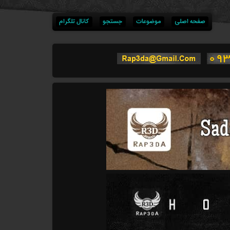
صفحه اصلی
موضوعات
جستجو
کانال تلگرام