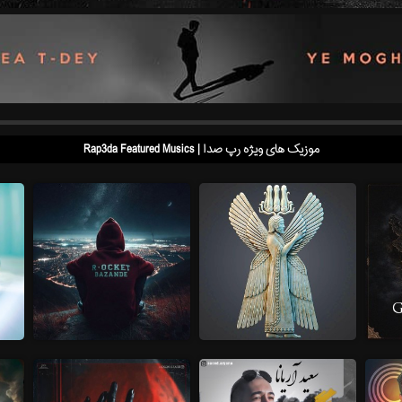
موزیک های ویژه رپ صدا | Rap3da Featured Musics