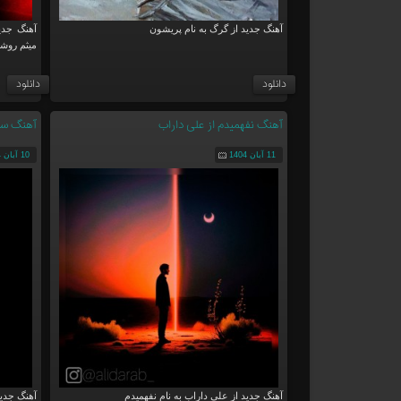
آهنگ جدید از گرگ به نام پریشون
آهنگ جدی
میثم روش
دانلود
دانلود
آهنگ نفهمیدم از علی داراب
آهنگ سی
11 آبان 1404
10 آبان 1404
آهنگ جدید از علی داراب به نام نفهمیدم
آهنگ جدید