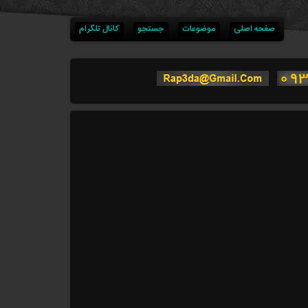
صفحه اصلی
موضوعات
جستجو
کانال تلگرام