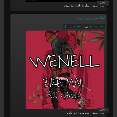
دانلود
آهنگ جدید از توانا به نام ادامه میدم
آهنگ زیر مایی از ونل
25 مرداد 1397
12,662 بازدید
دانلود
آهنگ جدید از ونل به نام زیر مایی