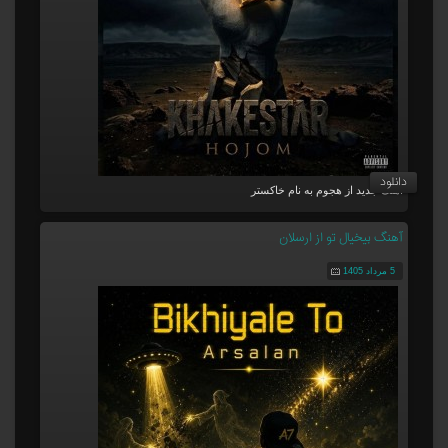
دانلود
آهنگ جدید از هجوم به نام خاکستر
آهنگ بیخیال تو از ارسلان
5 مرداد 1405