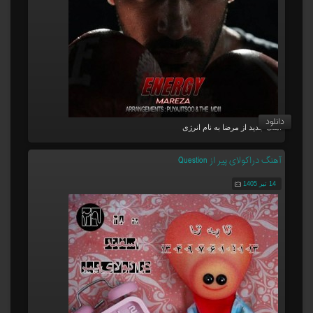
دانلود
آهنگ جدید از مرضا به نام انرژی
آهنگ دراکولای پیر از Question
14 تیر 1405