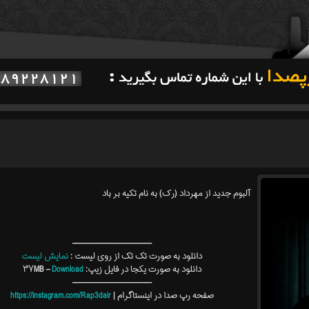
آلبوم جدید از مهرداد (رک) به نام تکیه بر باد
———————————–
دانلود به صورت تک تک از روی لیست :
نمایش لیست
دانلود به صورت یکجا در فایل زیپ: ۳۷MB –
Download
———————————–
صفحه رپ صدا در اینستاگرام |
https://instagram.com/Rap3dair