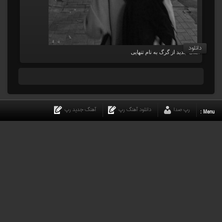
دانلود
آهنگ جدید از گرگ به نام تنهایی
رپ صدا
دانلود آهنگ رپ
آهنگ جدید رپ
Menu :