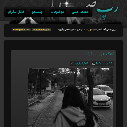
صفحه اصلی
موضوعات
جستجو
کانال تلگرام
آهنگ تنهایی از گرگ
26 مرداد 1404
4,369 بازدید