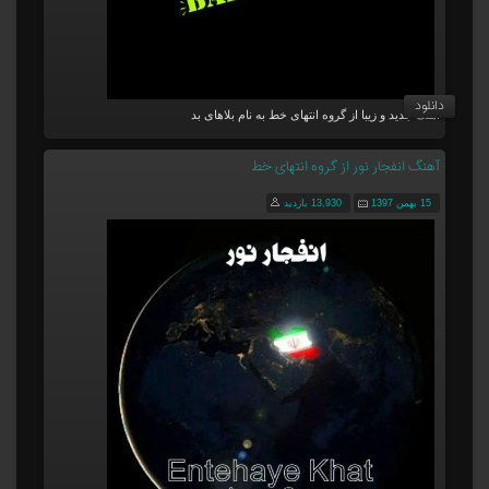
دانلود
آهنگ جدید و زیبا از گروه انتهای خط به نام بلاهای بد
آهنگ انفجار نور از گروه انتهای خط
15 بهمن 1397
13,930 بازدید