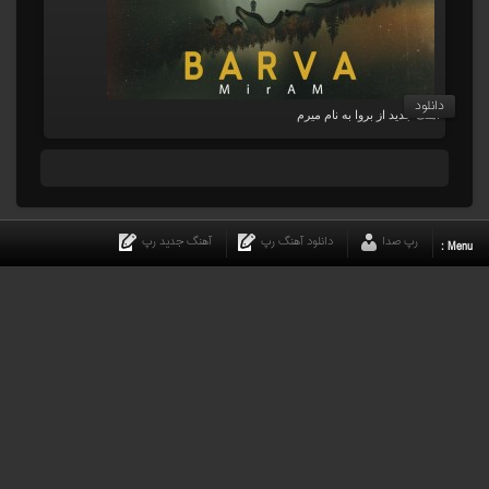
دانلود
آهنگ جدید از بروا به نام میرم
رپ صدا
دانلود آهنگ رپ
آهنگ جدید رپ
Menu :