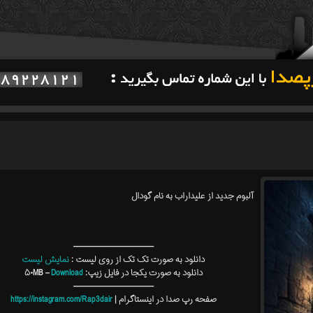
آلبوم جدید از علیداراب به نام گودال
———————————–
دانلود به صورت تک تک از روی لیست :
نمایش لیست
دانلود به صورت یکجا در فایل زیپ: ۵۰MB –
Download
———————————–
صفحه رپ صدا در اینستاگرام |
https://instagram.com/Rap3dair