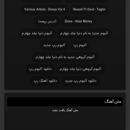
Various Artists - Donya Vol 4
Rewall Ft Oxid - Taghir
Zinax - Haze Money
آدرس رپصدا
آلبوم جدید به نام دنیا جلد چهارم
آلبوم دنیا جلد چهارم
آلبوم رپ
آلبوم رپ جدید
آلبوم گروهی جدید به نام دنیا جلد چهارم
آلبوم گروهی دنیا جلد چهارم
دانلود آلبوم رپ
دانلود آلبوم رپ جدید
دانلود آهنگ رپ
متن آهنگ
متن آهنگ یافت نشد