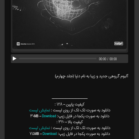
00:00
/
00:00
آلبوم گروهی جدید و زیبا به نام دنیا (جلد چهارم)
———————————–
کیفیت پایین – ۱۲۸ :
دانلود به صورت تک تک از روی لیست :
نمایش لیست
دانلود به صورت یکجا در فایل زیپ: ۳۰MB –
Download
کیفیت بالا – ۳۲۰ :
دانلود به صورت تک تک از روی لیست :
نمایش لیست
دانلود به صورت یکجا در فایل زیپ: ۷۵MB –
Download