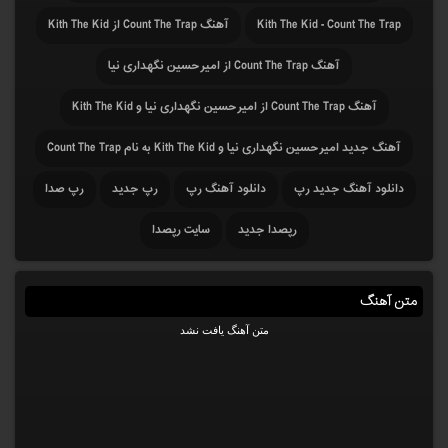
Kith The Kid - Count The Trap
آهنگ Count The Trap از Kith The Kid
آهنگ Count The Trap از امیرحسین نگهداری نیا
آهنگ Count The Trap از امیرحسین نگهداری نیا و Kith The Kid
آهنگ جدید امیرحسین نگهداری نیا و Kith The Kid به نام Count The Trap
دانلود آهنگ جدید رپ
دانلود آهنگ رپ
رپ جدید
رپ صدا
رپصدا جدید
سایت رپصدا
متن آهنگ
متن آهنگ یافت نشد