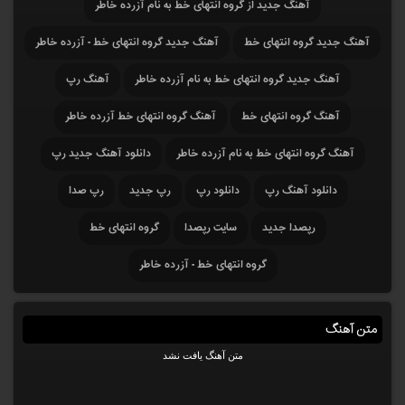
آهنگ جدید از گروه انتهای خط به نام آزرده خاطر
آهنگ جدید گروه انتهای خط
آهنگ جدید گروه انتهای خط - آزرده خاطر
آهنگ جدید گروه انتهای خط به نام آزرده خاطر
آهنگ رپ
آهنگ گروه انتهای خط
آهنگ گروه انتهای خط آزرده خاطر
آهنگ گروه انتهای خط به نام آزرده خاطر
دانلود آهنگ جدید رپ
دانلود آهنگ رپ
دانلود رپ
رپ جدید
رپ صدا
رپصدا جدید
سایت رپصدا
گروه انتهای خط
گروه انتهای خط - آزرده خاطر
متن آهنگ
متن آهنگ یافت نشد