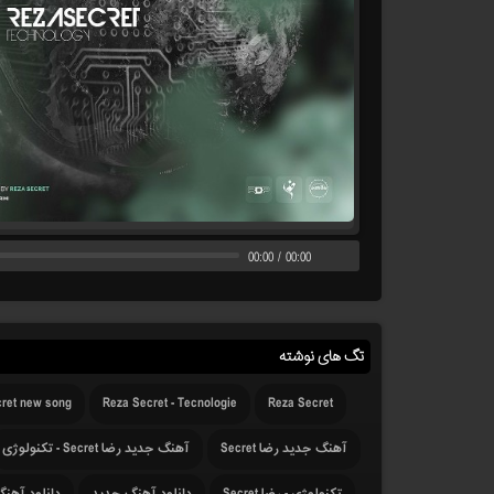
00:00
/
00:00
تگ های نوشته
ret new song
Reza Secret - Tecnologie
Reza Secret
آهنگ جدید رضا Secret
آهنگ جدید رضا Secret - تکنولوژی