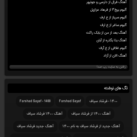
آهنگ فرال از دارسی و جونیور
آلبوم بیخ۳ از فرهاد عزازیل
آلبوم سرباز از ع ارف
آلبوم ساغر از ع ارف
آهنگ بعد از من از بابک راکت
آهنگ بذا بگذره از آبان
آلبوم غلافی از ع آرف
آهنگ الان از آزاد
رفتن به سایت رپ صدا
تگ های نوشته
۱۴۰۰ - فرشاد سیاف
Farshad Sayaf
Farshad Sayaf - 1400
آهنگ ۱۴۰۰ از فرشاد سیاف
آهنگ ۱۴۰۰ فرشاد سیاف
آهنگ جدید از فرشاد سیاف به نام ۱۴۰۰
آهنگ جدید فرشاد سیاف