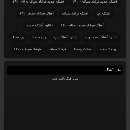
آهنگ جدید فرشاد سیاف - ۱۴۰۰
آهنگ جدید فرشاد سیاف به نام ۱۴۰۰
آهنگ رپ
آهنگ فرشاد سیاف
آهنگ فرشاد سیاف ۱۴۰۰
آهنگ فرشاد سیاف به نام ۱۴۰۰
دانلود آهنگ جدید
دانلود آهنگ جدید رپ
دانلود آهنگ رپ
رپ جدید
رپ صدا
رپصدا جدید
سایت رپصدا
فرشاد سیاف
فرشاد سیاف - ۱۴۰۰
متن آهنگ
متن آهنگ یافت نشد