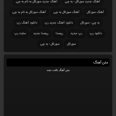
آهنگ جدید سورئال - به چی
آهنگ جدید سورئال به نام به چی
آهنگ سورئال
آهنگ سورئال به چی
آهنگ سورئال به نام به چی
به چی - سورئال
دانلود آهنگ جدید رپ
دانلود آهنگ رپ
دانلود رپ
رپ جدید
رپصدا
رپصدا جدید
سایت رپ
سورئال
سورئال - به چی
متن آهنگ
متن آهنگ یافت نشد