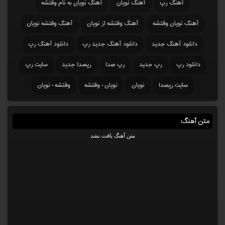
آهنگ رپ
آهنگ نویان
آهنگ نویان به نام وقتشه
آهنگ نویان وقتشه
آهنگ وقتشه از نویان
آهنگ وقتشه نویان
دانلود آهنگ جدید
دانلود آهنگ جدید رپ
دانلود آهنگ رپ
دانلود رپ
رپ جدید
رپ صدا
رپصدا جدید
سایت رپ
سایت رپصدا
نویان
نویان - وقتشه
وقتشه - نویان
متن آهنگ
متن آهنگ یافت نشد