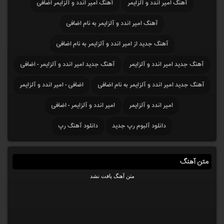
آهنگ امیر اندد و آلزایمر
آهنگ امیر اندد و آلزایمر اضافی
آهنگ امیر اندد و آلزایمر به نام اضافی
آهنگ جدید از امیر اندد و آلزایمر به نام اضافی
آهنگ جدید امیر اندد و آلزایمر
آهنگ جدید امیر اندد و آلزایمر - اضافی
آهنگ جدید امیر اندد و آلزایمر به نام اضافی
اضافی - امیر اندد و آلزایمر
امیر اندد و آلزایمر
امیر اندد و آلزایمر - اضافی
دانلود آلبوم رپ جدید
دانلود آهنگ رپ
متن آهنگ
متن آهنگ یافت نشد