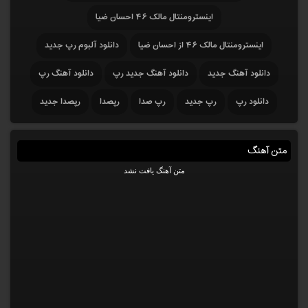
اینسترومنتال مالک ۴۶ احسان ضیا
اینسترومنتال مالک ۴۶ از احسان ضیا
دانلود آلبوم رپ جدید
دانلود آهنگ جدید
دانلود آهنگ جدید رپ
دانلود آهنگ رپ
دانلود رپ
رپ جدید
رپ صدا
رپصدا
رپصدا جدید
متن آهنگ
متن آهنگ یافت نشد