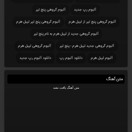
آلبوم رپ جدید
آلبوم گروهی پنج تیر
آلبوم گروهی پنج تیر از لیبل هرم
آلبوم گروهی پنج تیر لیبل هرم
آلبوم گروهی جدید از لیبل هرم به نام پنج تیر
آلبوم گروهی جدید لیبل هرم - پنج تیر
آلبوم گروهی لیبل هرم
آلبوم لیبل هرم
دانلود آلبوم رپ
دانلود آلبوم رپ جدید
متن آهنگ
متن آهنگ یافت نشد