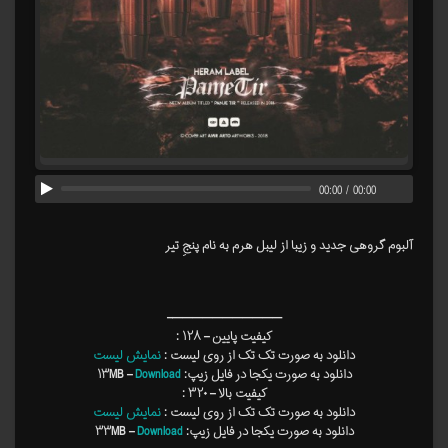
00:00
/
00:00
آلبوم گروهی جدید و زیبا از لیبل هرم به نام پنجِ تیر
———————————–
کیفیت پایین – ۱۲۸ :
دانلود به صورت تک تک از روی لیست :
نمایش لیست
دانلود به صورت یکجا در فایل زیپ: ۱۳MB –
Download
کیفیت بالا – ۳۲۰ :
دانلود به صورت تک تک از روی لیست :
نمایش لیست
دانلود به صورت یکجا در فایل زیپ: ۳۳MB –
Download