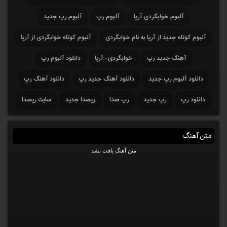
آلبوم خوابگردی آرپا
آلبوم رپ
آلبوم رپ جدید
آلبوم کوتاه جدید از آرپا به نام خوابگردی
آلبوم کوتاه خوابگردی از آرپا
آهنگ جدید رپ
خوابگردی - آرپا
دانلود آلبوم رپ
دانلود آلبوم رپ جدید
دانلود آهنگ جدید رپ
دانلود آهنگ رپ
دانلود رپ
رپ جدید
رپ صدا
رپصدا جدید
سایت رپصدا
متن آهنگ
متن آهنگ یافت نشد