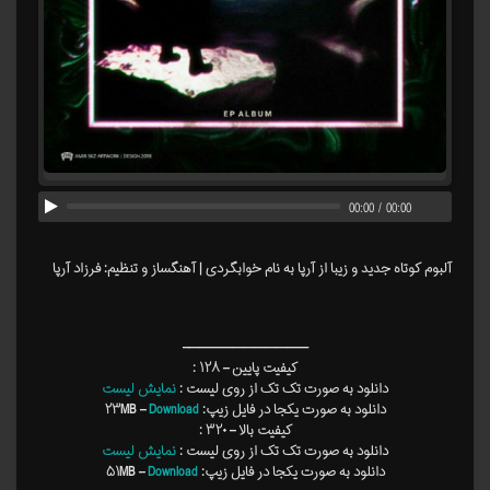
00:00
/
00:00
آلبوم کوتاه جدید و زیبا از آرپا به نام خوابگردی | آهنگساز و تنظیم: فرزاد آرپا
———————————–
کیفیت پایین – ۱۲۸ :
دانلود به صورت تک تک از روی لیست :
نمایش لیست
دانلود به صورت یکجا در فایل زیپ: ۲۳MB –
Download
کیفیت بالا – ۳۲۰ :
دانلود به صورت تک تک از روی لیست :
نمایش لیست
دانلود به صورت یکجا در فایل زیپ: ۵۱MB –
Download